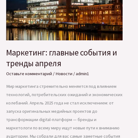
Маркетинг: главные события и
тренды апреля
Оставьте комментарий
/
Новости
/
admin1
Мир маркетинга стремительно меняется под влиянием
технологий, потребительских ожиданий и экономических
колебаний. Апрель 2025 года не стал исключением: от
запуска оригинальных медийных проектов до
трансформации digital-платформ — бренды и
маркетологи по всему миру ищут новые пути к вниманию
аудитории. Мы собрали для вас самые заметные события