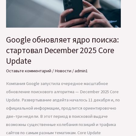
Google обновляет ядро поиска:
стартовал December 2025 Core
Update
Оставьте комментарий
/
Новости
/
admin1
Компания Google запустила очередное масштабное
обновление поискового алгоритма — December 2025 Core
Update. Развертывание апдейта началось 11 декабря и, по
официальной информации, продлится ориентировочно
две–три недели. В этот период в поисковой выдаче
возможны существенные колебания позиций и трафика
сайтов по самым разным тематикам. Core Update