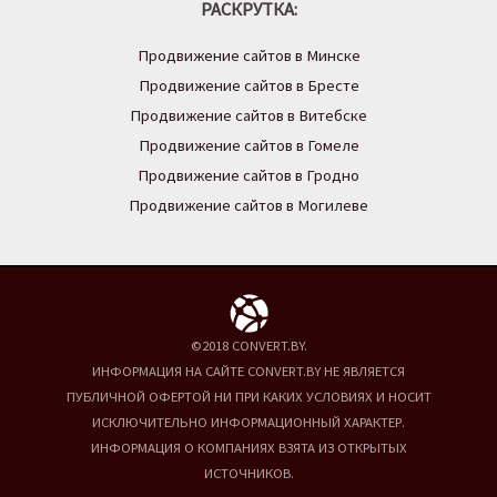
РАСКРУТКА:
Продвижение сайтов в Минске
Продвижение сайтов в Бресте
Продвижение сайтов в Витебске
Продвижение сайтов в Гомеле
Продвижение сайтов в Гродно
Продвижение сайтов в Могилеве
©2018 CONVERT.BY.
ИНФОРМАЦИЯ НА САЙТЕ CONVERT.BY НЕ ЯВЛЯЕТСЯ
ПУБЛИЧНОЙ ОФЕРТОЙ НИ ПРИ КАКИХ УСЛОВИЯХ И НОСИТ
ИСКЛЮЧИТЕЛЬНО ИНФОРМАЦИОННЫЙ ХАРАКТЕР.
ИНФОРМАЦИЯ О КОМПАНИЯХ ВЗЯТА ИЗ ОТКРЫТЫХ
ИСТОЧНИКОВ.