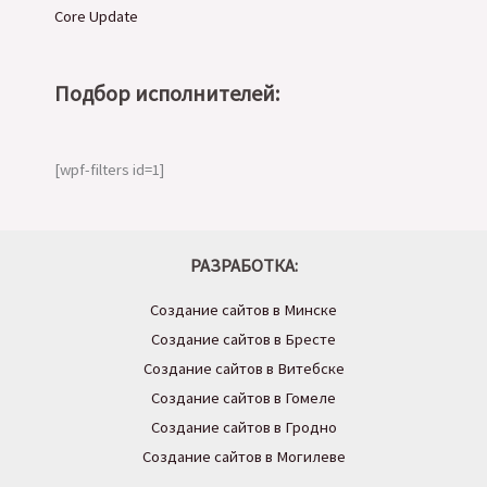
Core Update
Подбор исполнителей:
[wpf-filters id=1]
РАЗРАБОТКА:
Создание сайтов в Минске
Создание сайтов в Бресте
Создание сайтов в Витебске
Создание сайтов в Гомеле
Создание сайтов в Гродно
Создание сайтов в Могилеве