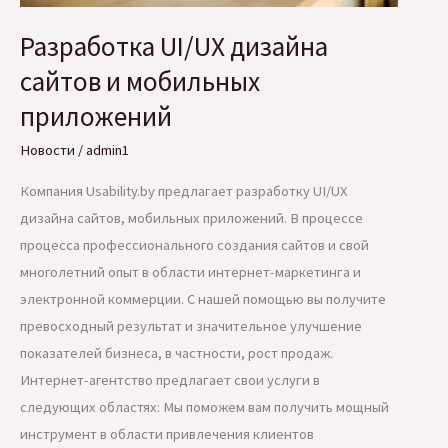
Разработка UI/UX дизайна
сайтов и мобильных
приложений
Новости
/
admin1
Компания Usability.by предлагает разработку UI/UX
дизайна сайтов, мобильных приложений. В процессе
процесса профессионального создания сайтов и свой
многолетний опыт в области интернет-маркетинга и
электронной коммерции. С нашей помощью вы получите
превосходный результат и значительное улучшение
показателей бизнеса, в частности, рост продаж.
Интернет-агентство предлагает свои услуги в
следующих областях: Мы поможем вам получить мощный
инструмент в области привлечения клиентов