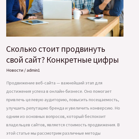
Сколько стоит продвинуть
свой сайт? Конкретные цифры
Новости
/
admin1
Продвижение веб-сайта — важнейший этап для
достижения успеха в онлайн-бизнесе. Оно помогает
привлечь целевую аудиторию, повысить посещаемость,
улучшить репутацию бренда и увеличить конверсию. Но
одним из основных вопросов, который беспокоит
владельцев сайтов, является стоимость продвижения. В
этой статье мы рассмотрим различные методы