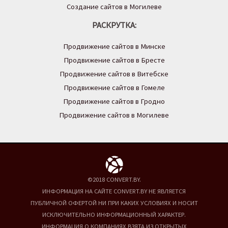
Создание сайтов в Могилеве
РАСКРУТКА:
Продвижение сайтов в Минске
Продвижение сайтов в Бресте
Продвижение сайтов в Витебске
Продвижение сайтов в Гомеле
Продвижение сайтов в Гродно
Продвижение сайтов в Могилеве
©2018 CONVERT.BY.
ИНФОРМАЦИЯ НА САЙТЕ CONVERT.BY НЕ ЯВЛЯЕТСЯ
ПУБЛИЧНОЙ ОФЕРТОЙ НИ ПРИ КАКИХ УСЛОВИЯХ И НОСИТ
ИСКЛЮЧИТЕЛЬНО ИНФОРМАЦИОННЫЙ ХАРАКТЕР.
ИНФОРМАЦИЯ О КОМПАНИЯХ ВЗЯТА ИЗ ОТКРЫТЫХ