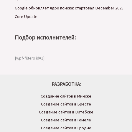
Google обновляет ядро поиска: стартовал December 2025
Core Update
Подбор исполнителей:
[wpf-filters id=1]
РАЗРАБОТКА:
Создание сайтов в Минске
Создание сайтов в Бресте
Создание сайтов в Витебске
Создание сайтов в Гомеле
Создание сайтов в Гродно