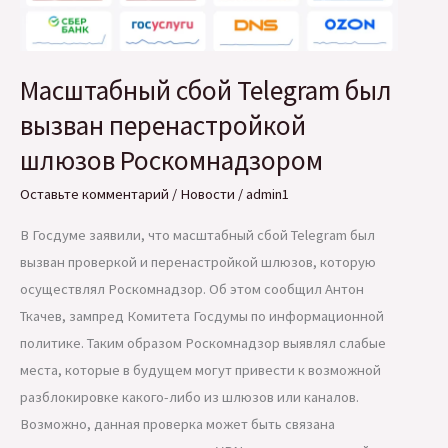
Масштабный сбой Telegram был
вызван перенастройкой
шлюзов Роскомнадзором
Оставьте комментарий
/
Новости
/
admin1
В Госдуме заявили, что масштабный сбой Telegram был
вызван проверкой и перенастройкой шлюзов, которую
осуществлял Роскомнадзор. Об этом сообщил Антон
Ткачев, зампред Комитета Госдумы по информационной
политике. Таким образом Роскомнадзор выявлял слабые
места, которые в будущем могут привести к возможной
разблокировке какого-либо из шлюзов или каналов.
Возможно, данная проверка может быть связана