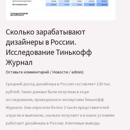
Сколько зарабатывают
дизайнеры в России.
Исследование Тинькофф
Журнал
Оставьте комментарий
/
Новости
/
admin1
Средний доход дизайнера в России составляет 120 тыс.
рублей. Такие данные были получены в ходе
исследования, проведенного экспертами Тинькофф
Журнала. Они опросили более 2 тысяч представителей
отрасли и выяснили, сколько получают и в каких условиях
работают дизайнеры в России. Ключевые выводы