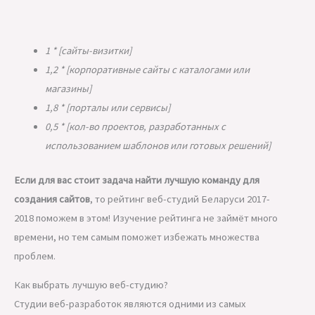
1 * [сайты-визитки]
1,2 * [корпоративные сайты с каталогами или
магазины]
1,8 * [порталы или сервисы]
0,5 * [кол-во проектов, разработанных с
использованием шаблонов или готовых решений]
Если для вас стоит задача найти лучшую команду для
создания сайтов
, то рейтинг веб-студий Беларуси 2017-
2018 поможем в этом! Изучение рейтинга не займёт много
времени, но тем самым поможет избежать множества
проблем.
Как выбрать лучшую веб-студию?
Студии веб-разработок являются одними из самых