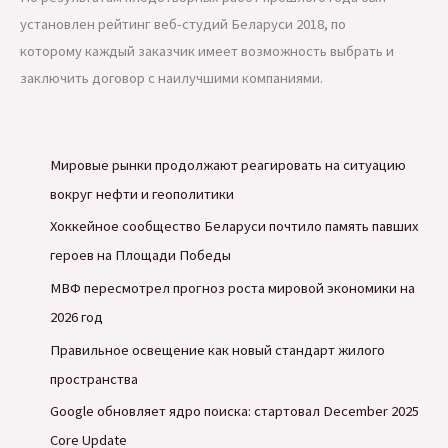
установлен рейтинг веб-студий Беларуси 2018, по
которому каждый заказчик имеет возможность выбрать и
заключить договор с наилучшими компаниями.
Мировые рынки продолжают реагировать на ситуацию
вокруг нефти и геополитики
Хоккейное сообщество Беларуси почтило память павших
героев на Площади Победы
МВФ пересмотрел прогноз роста мировой экономики на
2026 год
Правильное освещение как новый стандарт жилого
пространства
Google обновляет ядро поиска: стартовал December 2025
Core Update