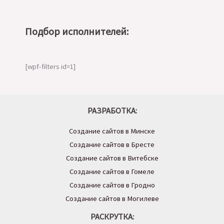
Подбор исполнителей:
[wpf-filters id=1]
РАЗРАБОТКА:
Создание сайтов в Минске
Создание сайтов в Бресте
Создание сайтов в Витебске
Создание сайтов в Гомеле
Создание сайтов в Гродно
Создание сайтов в Могилеве
РАСКРУТКА: