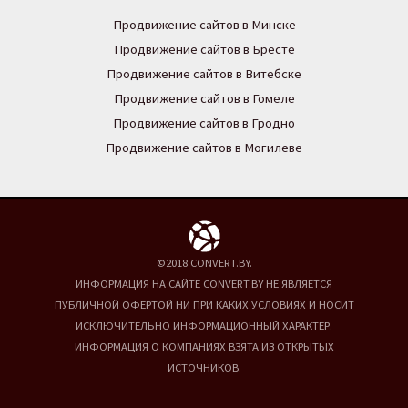
Продвижение сайтов в Минске
Продвижение сайтов в Бресте
Продвижение сайтов в Витебске
Продвижение сайтов в Гомеле
Продвижение сайтов в Гродно
Продвижение сайтов в Могилеве
©2018 CONVERT.BY.
ИНФОРМАЦИЯ НА САЙТЕ CONVERT.BY НЕ ЯВЛЯЕТСЯ
ПУБЛИЧНОЙ ОФЕРТОЙ НИ ПРИ КАКИХ УСЛОВИЯХ И НОСИТ
ИСКЛЮЧИТЕЛЬНО ИНФОРМАЦИОННЫЙ ХАРАКТЕР.
ИНФОРМАЦИЯ О КОМПАНИЯХ ВЗЯТА ИЗ ОТКРЫТЫХ
ИСТОЧНИКОВ.