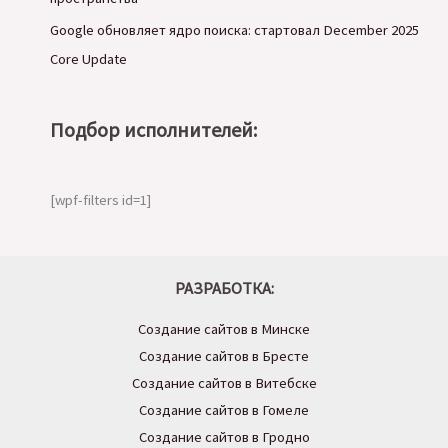
Google обновляет ядро поиска: стартовал December 2025
Core Update
Подбор исполнителей:
[wpf-filters id=1]
РАЗРАБОТКА:
Создание сайтов в Минске
Создание сайтов в Бресте
Создание сайтов в Витебске
Создание сайтов в Гомеле
Создание сайтов в Гродно