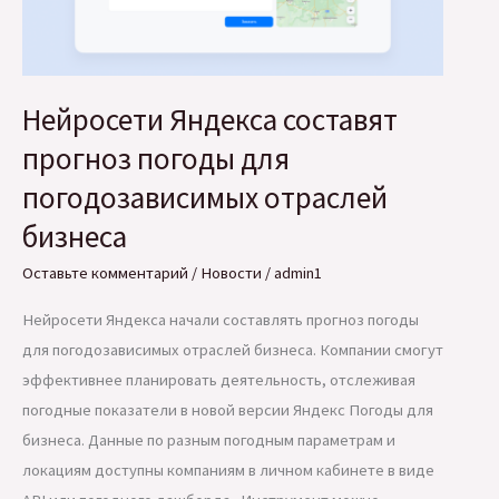
Нейросети Яндекса составят
прогноз погоды для
погодозависимых отраслей
бизнеса
Оставьте комментарий
/
Новости
/
admin1
Нейросети Яндекса начали составлять прогноз погоды
для погодозависимых отраслей бизнеса. Компании смогут
эффективнее планировать деятельность, отслеживая
погодные показатели в новой версии Яндекс Погоды для
бизнеса. Данные по разным погодным параметрам и
локациям доступны компаниям в личном кабинете в виде