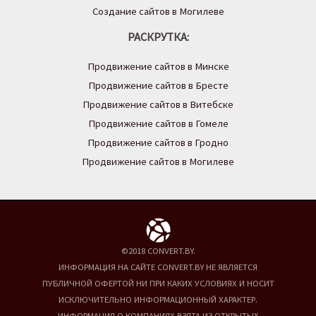
Создание сайтов в Могилеве
РАСКРУТКА:
Продвижение сайтов в Минске
Продвижение сайтов в Бресте
Продвижение сайтов в Витебске
Продвижение сайтов в Гомеле
Продвижение сайтов в Гродно
Продвижение сайтов в Могилеве
©2018 CONVERT.BY.
ИНФОРМАЦИЯ НА САЙТЕ CONVERT.BY НЕ ЯВЛЯЕТСЯ
ПУБЛИЧНОЙ ОФЕРТОЙ НИ ПРИ КАКИХ УСЛОВИЯХ И НОСИТ
ИСКЛЮЧИТЕЛЬНО ИНФОРМАЦИОННЫЙ ХАРАКТЕР.
ИНФОРМАЦИЯ О КОМПАНИЯХ ВЗЯТА ИЗ ОТКРЫТЫХ