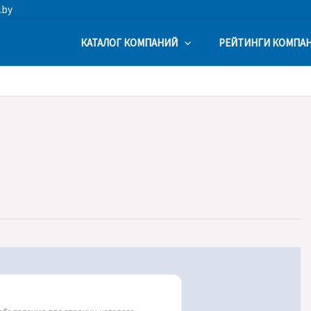
.by
КАТАЛОГ КОМПАНИЙ
РЕЙТИНГИ КОМПА