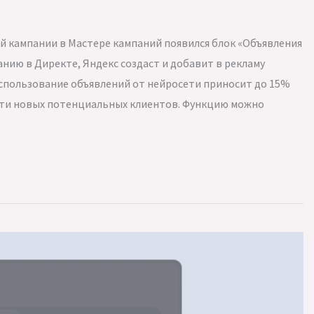
й кампании в Мастере кампаний появился блок «Объявления
анию в Директе, Яндекс создаст и добавит в рекламу
спользование объявлений от нейросети приносит до 15%
йти новых потенциальных клиентов. Функцию можно