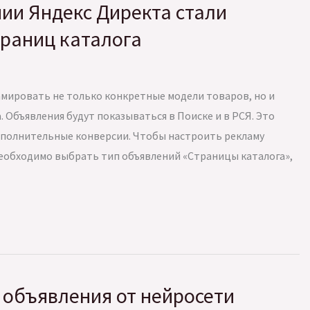
ии Яндекс Директа стали
траниц каталога
мировать не только конкретные модели товаров, но и
. Объявления будут показываться в Поиске и в РСЯ. Это
ополнительные конверсии. Чтобы настроить рекламу
еобходимо выбрать тип объявлений «Страницы каталога»,
 объявления от нейросети