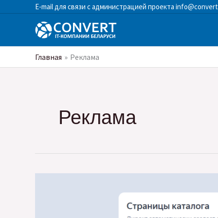
Перейти
E-mail для связи с администрацией проекта
info@convert
к
содержимому
Главная
Реклама
Реклама