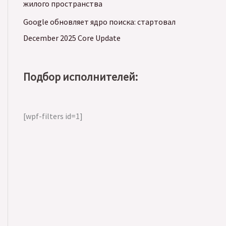
жилого пространства
Google обновляет ядро поиска: стартовал
December 2025 Core Update
Подбор исполнителей:
[wpf-filters id=1]