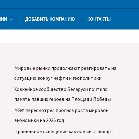
НИЙ
ДОБАВИТЬ КОМПАНИЮ
КОНТАКТЫ
Мировые рынки продолжают реагировать на
ситуацию вокруг нефти и геополитики
Хоккейное сообщество Беларуси почтило
память павших героев на Площади Победы
МВФ пересмотрел прогноз роста мировой
экономики на 2026 год
Правильное освещение как новый стандарт