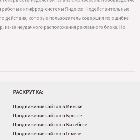
 и работы антифрод-системы Яндекса. Недействительные
это действия, которые пользователь совершил по ошибке
р, из-за неудачного расположения рекламного блока. Но
РАСКРУТКА:
Продвижение сайтов в Минске
Продвижение сайтов в Бресте
Продвижение сайтов в Витебске
Продвижение сайтов в Гомеле