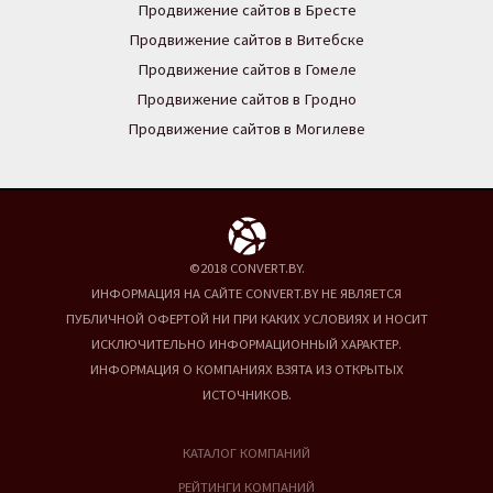
Продвижение сайтов в Бресте
Продвижение сайтов в Витебске
Продвижение сайтов в Гомеле
Продвижение сайтов в Гродно
Продвижение сайтов в Могилеве
©2018 CONVERT.BY.
ИНФОРМАЦИЯ НА САЙТЕ CONVERT.BY НЕ ЯВЛЯЕТСЯ
ПУБЛИЧНОЙ ОФЕРТОЙ НИ ПРИ КАКИХ УСЛОВИЯХ И НОСИТ
ИСКЛЮЧИТЕЛЬНО ИНФОРМАЦИОННЫЙ ХАРАКТЕР.
ИНФОРМАЦИЯ О КОМПАНИЯХ ВЗЯТА ИЗ ОТКРЫТЫХ
ИСТОЧНИКОВ.
КАТАЛОГ КОМПАНИЙ
РЕЙТИНГИ КОМПАНИЙ