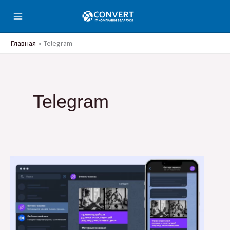
Перейти
к
содержимому
Главная
Telegram
Telegram