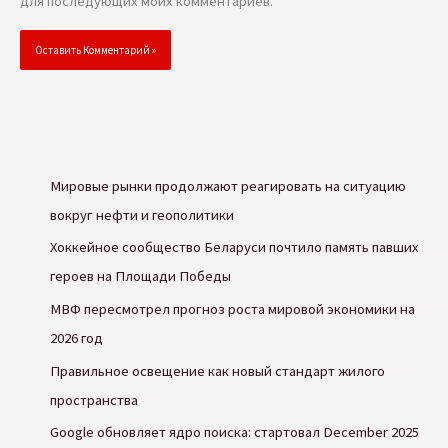
для последующих моих комментариев.
Мировые рынки продолжают реагировать на ситуацию
вокруг нефти и геополитики
Хоккейное сообщество Беларуси почтило память павших
героев на Площади Победы
МВФ пересмотрел прогноз роста мировой экономики на
2026 год
Правильное освещение как новый стандарт жилого
пространства
Google обновляет ядро поиска: стартовал December 2025