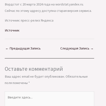
Вордстат с 20 марта 2024 года на wordstat.yandex.ru.
Сейчас по этому адресу доступна старая версия сервиса.
Источник: пресс-релиз Яндекса
Источник
←
Предыдущая Запись
Следующая Запись
→
Оставьте комментарий
Ваш адрес email не будет опубликован.
Обязательные
поля помечены
*
Введите
здесь...