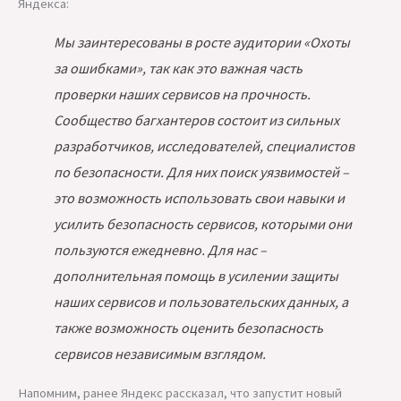
Яндекса:
Мы заинтересованы в росте аудитории «Охоты
за ошибками», так как это важная часть
проверки наших сервисов на прочность.
Сообщество багхантеров состоит из сильных
разработчиков, исследователей, специалистов
по безопасности. Для них поиск уязвимостей –
это возможность использовать свои навыки и
усилить безопасность сервисов, которыми они
пользуются ежедневно. Для нас –
дополнительная помощь в усилении защиты
наших сервисов и пользовательских данных, а
также возможность оценить безопасность
сервисов независимым взглядом.
Напомним, ранее Яндекс рассказал, что запустит новый