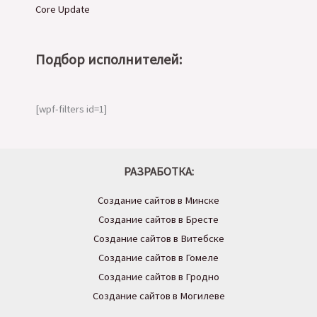
Core Update
Подбор исполнителей:
[wpf-filters id=1]
РАЗРАБОТКА:
Создание сайтов в Минске
Создание сайтов в Бресте
Создание сайтов в Витебске
Создание сайтов в Гомеле
Создание сайтов в Гродно
Создание сайтов в Могилеве