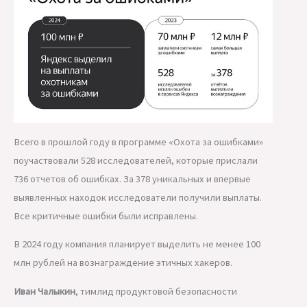
Всего в прошлой году в программе «Охота за ошибками»
поучаствовали 528 исследователей, которые прислали
736 отчетов об ошибках. За 378 уникальных и впервые
выявленных находок исследователи получили выплаты.
Все критичные ошибки были исправлены.
В 2024 году компания планирует выделить не менее 100
млн рублей на вознаграждение этичных хакеров.
Иван Чалыкин
, тимлид продуктовой безопасности