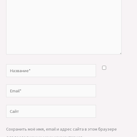
Название*
Email*
Сайт
Сохранить моё имя, email и адрес сайта в этом браузере