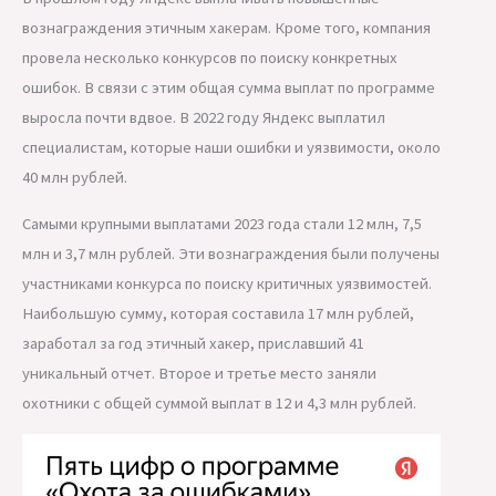
вознаграждения этичным хакерам. Кроме того, компания
провела несколько конкурсов по поиску конкретных
ошибок. В связи с этим общая сумма выплат по программе
выросла почти вдвое. В 2022 году Яндекс выплатил
специалистам, которые наши ошибки и уязвимости, около
40 млн рублей.
Самыми крупными выплатами 2023 года стали 12 млн, 7,5
млн и 3,7 млн рублей. Эти вознаграждения были получены
участниками конкурса по поиску критичных уязвимостей.
Наибольшую сумму, которая составила 17 млн рублей,
заработал за год этичный хакер, приславший 41
уникальный отчет. Второе и третье место заняли
охотники с общей суммой выплат в 12 и 4,3 млн рублей.