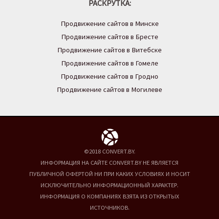
РАСКРУТКА:
Продвижение сайтов в Минске
Продвижение сайтов в Бресте
Продвижение сайтов в Витебске
Продвижение сайтов в Гомеле
Продвижение сайтов в Гродно
Продвижение сайтов в Могилеве
©2018 CONVERT.BY.
ИНФОРМАЦИЯ НА САЙТЕ CONVERT.BY НЕ ЯВЛЯЕТСЯ
ПУБЛИЧНОЙ ОФЕРТОЙ НИ ПРИ КАКИХ УСЛОВИЯХ И НОСИТ
ИСКЛЮЧИТЕЛЬНО ИНФОРМАЦИОННЫЙ ХАРАКТЕР.
ИНФОРМАЦИЯ О КОМПАНИЯХ ВЗЯТА ИЗ ОТКРЫТЫХ
ИСТОЧНИКОВ.